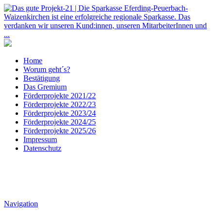
Home
Worum geht´s?
Bestätigung
Das Gremium
Förderprojekte 2021/22
Förderprojekte 2022/23
Förderprojekte 2023/24
Förderprojekte 2024/25
Förderprojekte 2025/26
Impressum
Datenschutz
Navigation