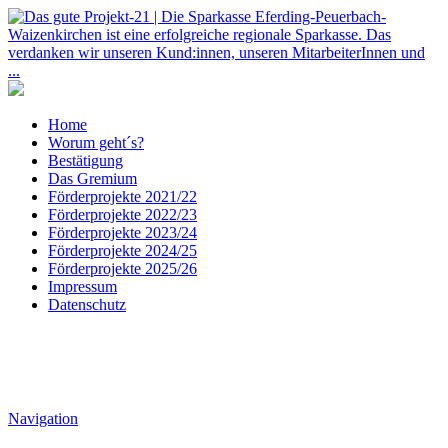
Home
Worum geht´s?
Bestätigung
Das Gremium
Förderprojekte 2021/22
Förderprojekte 2022/23
Förderprojekte 2023/24
Förderprojekte 2024/25
Förderprojekte 2025/26
Impressum
Datenschutz
Navigation