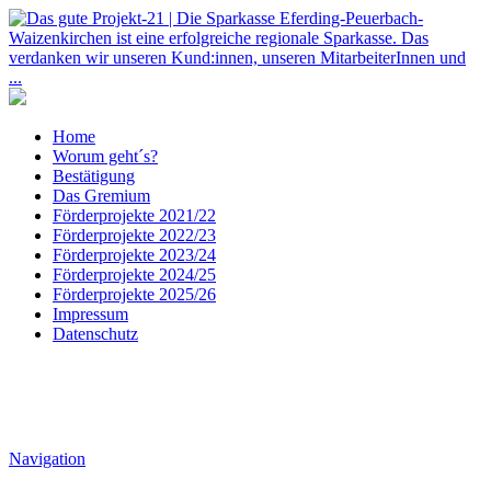
Home
Worum geht´s?
Bestätigung
Das Gremium
Förderprojekte 2021/22
Förderprojekte 2022/23
Förderprojekte 2023/24
Förderprojekte 2024/25
Förderprojekte 2025/26
Impressum
Datenschutz
Navigation